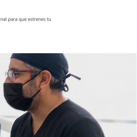
nal para que estrenes tu