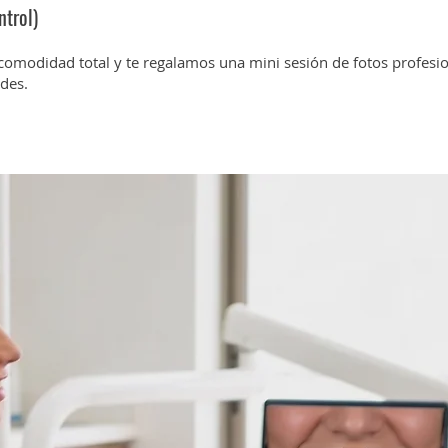
ntrol)
omodidad total y te regalamos una mini sesión de fotos profesio
des.