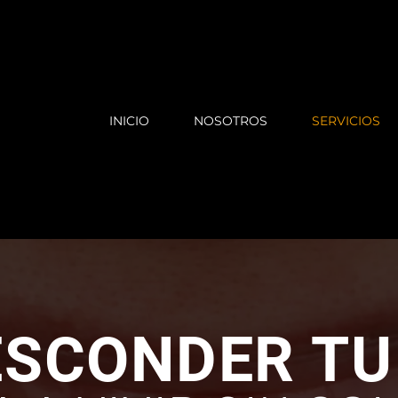
INICIO
NOSOTROS
SERVICIOS
ESCONDER T