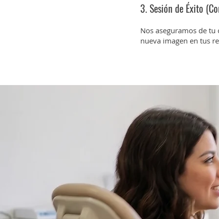
3. Sesión de Éxito (Co
Nos aseguramos de tu c
nueva imagen en tus re