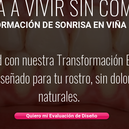
A A VIVIR SIN CO
RMACIÓN DE SONRISA EN VIÑA
 con nuestra Transformación Es
iseñado para tu rostro, sin dolo
naturales.
Quiero mi Evaluación de Diseño