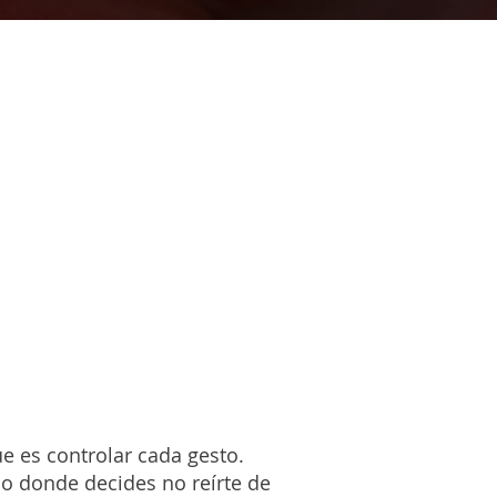
 es controlar cada gesto.
o donde decides no reírte de