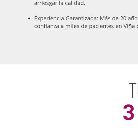
arriesgar la calidad.
Experiencia Garantizada: Más de 20 año
confianza a miles de pacientes en Viña 
T
3