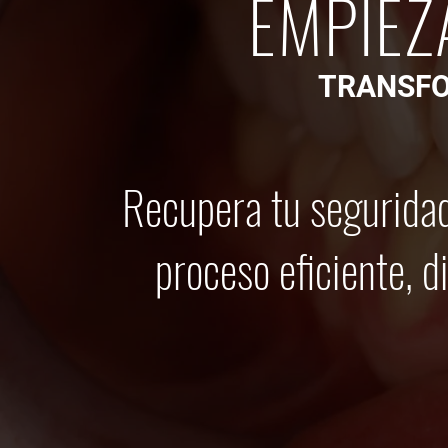
EMPIEZ
TRANSFO
Recupera tu seguridad
proceso eficiente, d