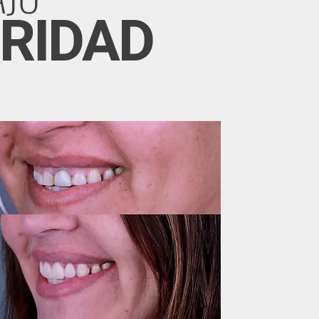
RIDAD