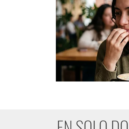
EN SOLO DO