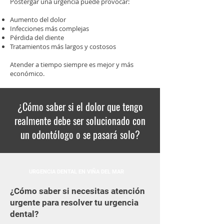
Postergar una urgencia puede provocar:
Aumento del dolor
Infecciones más complejas
Pérdida del diente
Tratamientos más largos y costosos
Atender a tiempo siempre es mejor y más
económico.
¿Cómo saber si el dolor que tengo
realmente debe ser solucionado con
un odontólogo o se pasará solo?
URGENCIA DENTAL EN VIÑA DEL MAR
¿Cómo saber si necesitas atención
urgente para resolver tu urgencia
dental?