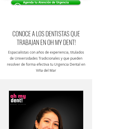
Agenda tu Atención de Urgencia
CONOCE A LOS DENTISTAS QUE
TRABAJAN EN OH MY DENT!
Espacialistas con años de experiencia, titulados
de Universidades Tradicionales y que pueden
resolver de forma efectiva tu Urgencia Dental en
Viña del Mar