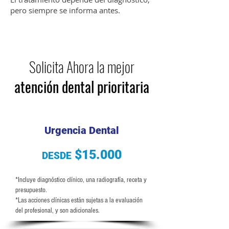
pero siempre se informa antes.
Solicita Ahora la mejor
atención dental prioritaria
Urgencia Dental
$15.000
DESDE
*Incluye diagnóstico clínico, una radiografía, receta y
presupuesto.
*Las acciones clínicas están sujetas a la evaluación
del profesional, y son adicionales.