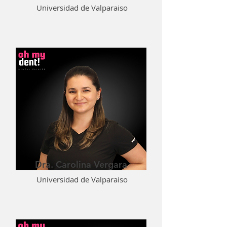
Universidad de Valparaiso
Dra. Carolina Vergara
Universidad de Valparaiso