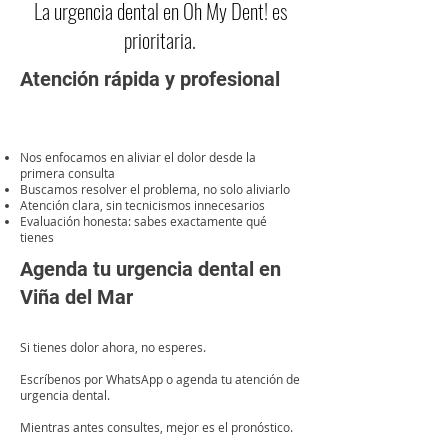
La urgencia dental en Oh My Dent! es
prioritaria.
Atención rápida y profesional
Nos enfocamos en aliviar el dolor desde la
primera consulta
Buscamos resolver el problema, no solo aliviarlo
Atención clara, sin tecnicismos innecesarios
Evaluación honesta: sabes exactamente qué
tienes
Agenda tu urgencia dental en
Viña del Mar
Si tienes dolor ahora, no esperes.
Escríbenos por WhatsApp o agenda tu atención de
urgencia dental.
Mientras antes consultes, mejor es el pronóstico.