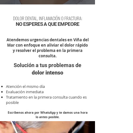
DOLOR DENTAL, INFLAMACIÓN O FRACTURA:
NO ESPERES A QUE EMPEORE
Atendemos urgencias dentales en Viña del
Mar con enfoque en aliviar el dolor rápido
y resolver el problema en la primera
consulta.
Solución a tus problemas de
dolor intenso
Atención el mismo día
Evaluación inmediata
Tratamiento en la primera consulta cuando es
posible
Escríbenos ahora por WhatsApp y te damos una hora
lo antes posible.