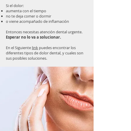
Si el dolor:
aumenta con el tiempo
no te deja comer o dormir
o viene acompañado de inflamación
Entonces necesitas atención dental urgente.
Esperar no lo va a solucionar.
En el Siguiente
link
puedes encontrar los
diferentes tipos de dolor dental, y cuales son
sus posibles soluciones.