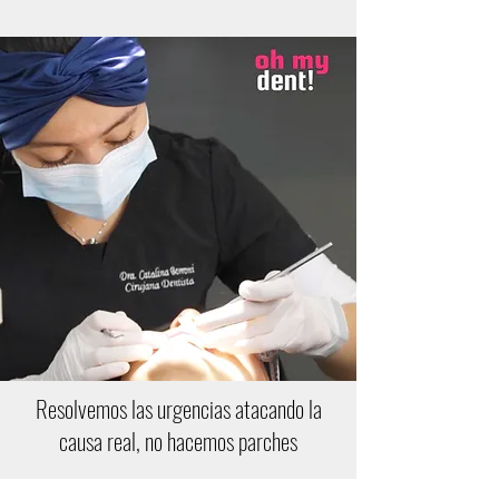
Resolvemos las urgencias atacando la
causa real, no hacemos parches