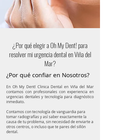
¿Por qué elegir a Oh My Dent! para
resolver mi urgencia dental en Viña del
Mar?
¿Por qué confiar en Nosotros?
En Oh My Dent! Clinica Dental en Viña del Mar
contamos con profesionales con experiencia en
urgencias dentales y tecnología para diagnóstico
inmediato.
Contamos con tecnología de vanguardia para
tomar radiografías y así saber exactamente la
causa de tu problema, sin necesidad de enviarte a
otros centros, o incluso que te pares del sillón
dental.