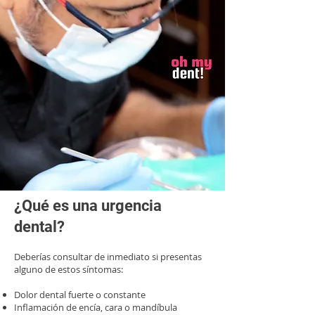
¿Qué es una urgencia
dental?
Deberías consultar de inmediato si presentas
alguno de estos síntomas:
Dolor dental fuerte o constante
Inflamación de encía, cara o mandíbula