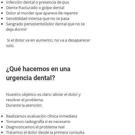
Infección dental o presencia de pus
Diente fracturado o golpe dental
Dolor al morder que aparece de repente
Sensibilidad intensa que no se pasa
Sangrado persistenteDolor dental que no te
deja dormir
Si el dolor va en aumento, no va a desaparecer
solo.
¿Qué hacemos en una
urgencia dental?
Nuestro objetivo es claro: aliviar el dolor y
resolver el problema.
Durante la atención:
Realizamos evaluación clínica inmediata
Tomamos radiografía si es necesario
Diagnosticamos el problema real
Tratamos el dolor desde la primera consulta