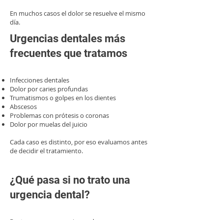
En muchos casos el dolor se resuelve el mismo
día.
Urgencias dentales más
frecuentes que tratamos
Infecciones dentales
Dolor por caries profundas
Trumatismos o golpes en los dientes
Abscesos
Problemas con prótesis o coronas
Dolor por muelas del juicio
Cada caso es distinto, por eso evaluamos antes
de decidir el tratamiento.
¿Qué pasa si no trato una
urgencia dental?