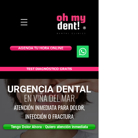
®
AGENDA TU HORA ONLINE
TEST DIAGNÓSTICO GRATIS
URGENCIA DENTAL
EN VIÑA DEL MAR
ATENCIÓN INMEDIATA PARA DOLOR,
INFECCIÓN O FRACTURA
Tengo Dolor Ahora - Quiero atención inmediata